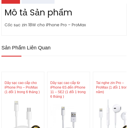
Mô tả Sản phẩm
Cốc sạc zin 18W cho iPhone Pro – ProMax
Sản Phẩm Liên Quan
Dây sạc cao cấp cho
Dây sạc cao cấp từ
Tai nghe zin Pro –
iPhone Pro – ProMax
iPhone 6S đến iPhone
ProMax (1 đổi 1 tron
(1 đổi 1 trong 6 tháng )
11 – SE2 (1 đổi 1 trong
năm)
6 tháng )