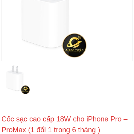
Cốc sạc cao cấp 18W cho iPhone Pro –
ProMax (1 đổi 1 trong 6 tháng )