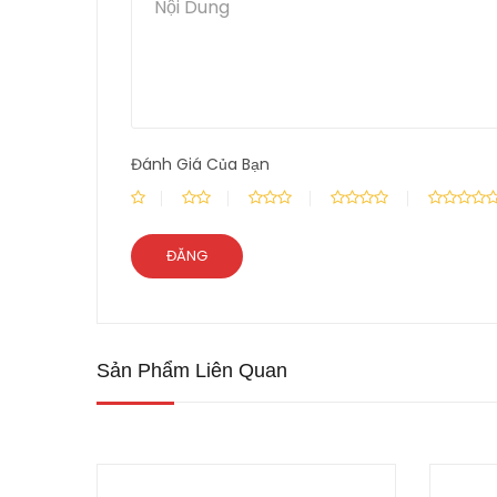
Đánh Giá Của Bạn
Sản Phẩm Liên Quan