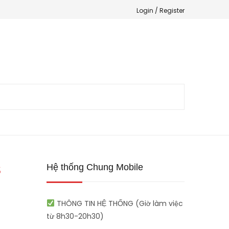
Login /
Register
Hệ thống Chung Mobile
S
THÔNG TIN HỆ THỐNG (Giờ làm việc
từ 8h30-20h30)