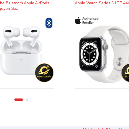
he Bluetooth Apple AirPods
Apple Watch Series 6 LTE 4
guyên Seal