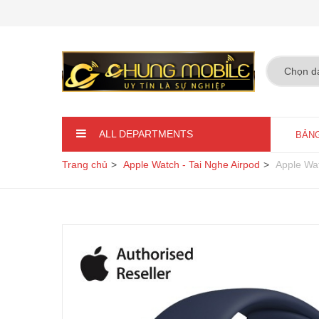
ALL DEPARTMENTS
BẢNG
Trang chủ
Apple Watch - Tai Nghe Airpod
Apple Wa