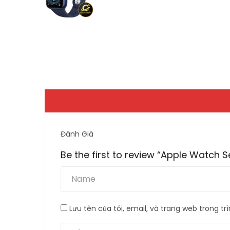
Đánh Giá
Be the first to review “Apple Watch
Lưu tên của tôi, email, và trang web trong trì