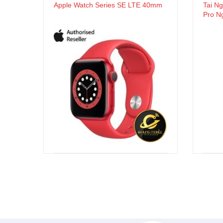
Apple Watch Series SE LTE 40mm
Tai Ng
Pro N