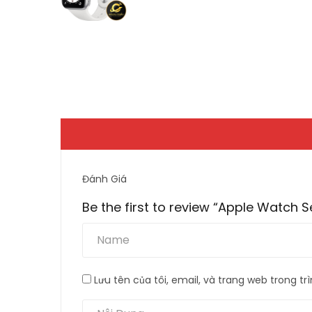
Đánh Giá
Be the first to review “Apple Watch 
Lưu tên của tôi, email, và trang web trong trì