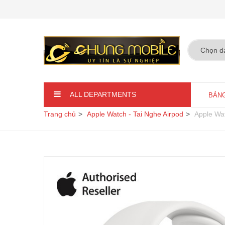
ALL DEPARTMENTS
BẢNG
Trang chủ
Apple Watch - Tai Nghe Airpod
Apple Wa