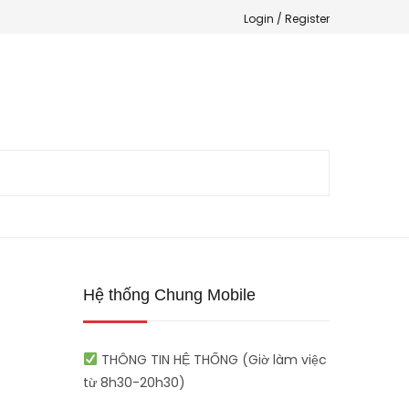
Login /
Register
Hệ thống Chung Mobile
THÔNG TIN HỆ THỐNG (Giờ làm việc
từ 8h30-20h30)