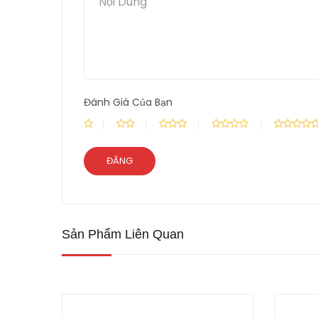
Đánh Giá Của Bạn
Sản Phẩm Liên Quan